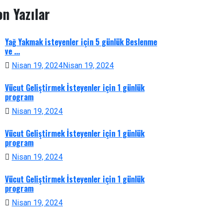
on Yazılar
Yağ Yakmak isteyenler için 5 günlük Beslenme
ve ...
Nisan 19, 2024
Nisan 19, 2024
Vücut Geliştirmek İsteyenler için 1 günlük
program
Nisan 19, 2024
Vücut Geliştirmek İsteyenler için 1 günlük
program
Nisan 19, 2024
Vücut Geliştirmek İsteyenler için 1 günlük
program
Nisan 19, 2024