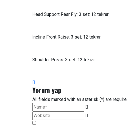
Head Support Rear Fly: 3 set: 12 tekrar
İncline Front Raise: 3 set: 12 tekrar
Shoulder Press: 3 set: 12 tekrar
Yorum yap
All fields marked with an asterisk (*) are requir