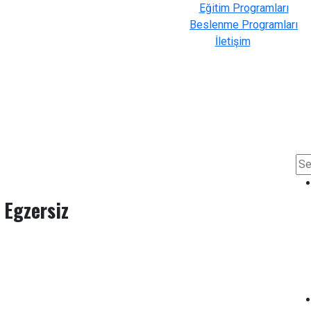
Eğitim Programları
Beslenme Programları
İletişim
 Egzersiz