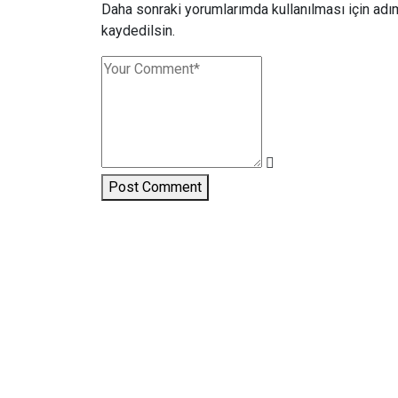
Daha sonraki yorumlarımda kullanılması için adı
kaydedilsin.
Post Comment