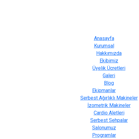
Anasayfa
Kurumsal
Hakkımızda
Ekibimiz
Üyelik Ücretleri
Galeri
Blog
Ekipmanlar
Serbest Ağırlıklı Makineler
İzometrik Makineler
Cardio Aletleri
Serbest Sehpalar
Salonumuz
Programlar