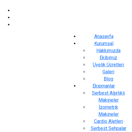
Anasayfa
Kurumsal
Hakkımızda
Ekibimiz
Üyelik Ücretleri
Galeri
Blog
Ekipmanlar
Serbest Ağırlıklı
Makineler
İzometrik
Makineler
Cardio Aletleri
Serbest Sehpalar