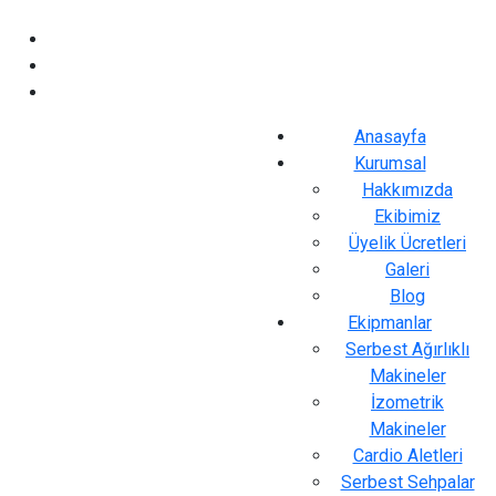
Anasayfa
Kurumsal
Hakkımızda
Ekibimiz
Üyelik Ücretleri
Galeri
Blog
Ekipmanlar
Serbest Ağırlıklı
Makineler
İzometrik
Makineler
Cardio Aletleri
Serbest Sehpalar